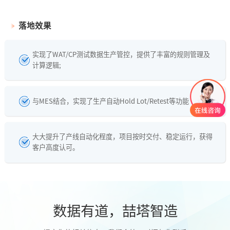
落地效果
实现了WAT/CP测试数据生产管控，提供了丰富的规则管理及
计算逻辑;
与MES结合，实现了生产自动Hold Lot/Retest等功能
大大提升了产线自动化程度，项目按时交付、稳定运行，获得
客户高度认可。
数据有道，喆塔智造