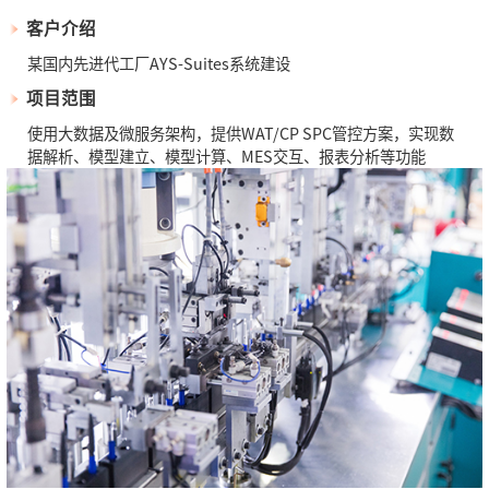
客户介绍
某国内先进代工厂AYS-Suites系统建设
项目范围
使用大数据及微服务架构，提供WAT/CP SPC管控方案，实现数
据解析、模型建立、模型计算、MES交互、报表分析等功能