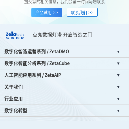
提交您的相关信息，我们会第一时间与您联系
>>
>>
产品试用
联系我们
点亮数据灯塔 开启智造之门
数字化智造运营系列 / ZetaDMO
数字化智能分析系列 / ZetaCube
人工智能应用系列 / ZetaAIP
关于我们
行业应用
数字化转型