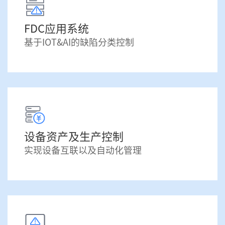
FDC应用系统
基于IOT&AI的缺陷分类控制
设备资产及生产控制
实现设备互联以及自动化管理