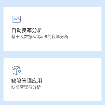
自动良率分析
基于大数据&AI算法的良率分析
缺陷管理应用
缺陷管理与分析