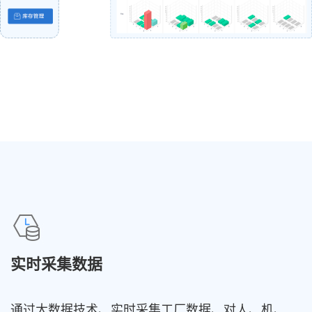
实时采集数据
通过大数据技术、实时采集工厂数据、对人、机、