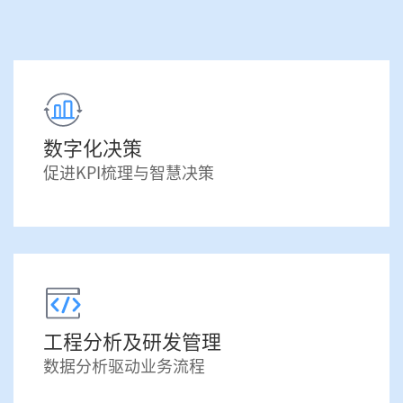
数字化决策
促进KPI梳理与智慧决策
工程分析及研发管理
数据分析驱动业务流程