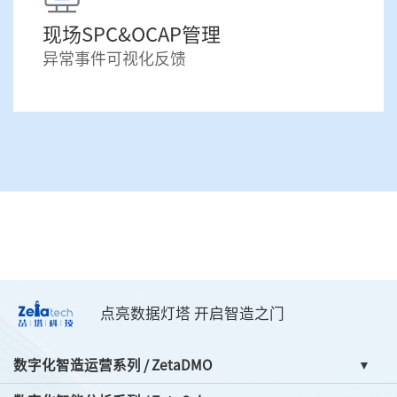
现场SPC&OCAP管理
异常事件可视化反馈
点亮数据灯塔 开启智造之门
数字化智造运营系列 / ZetaDMO