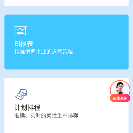
BI报表
精准把握企业的运营策略
计划排程
准确、实时的柔性生产排程