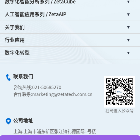
数字化智能分析系列 / ZetaCube
人工智能应用系列 / ZetaAIP
关于我们
行业应用
数字化转型
联系我们
咨询热线:
021-50685270
合作联系:
marketing@zetatech.com.cn
扫码进入公众号
公司地址
上海:
上海市浦东新区张江镇礼德国际1号楼
合肥:
经济技术开发区智能科技园M1栋3层