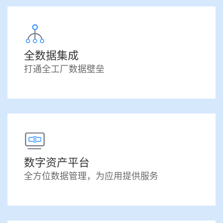
全数据集成
打通全工厂数据壁垒
数字资产平台
全方位数据管理，为应用提供服务