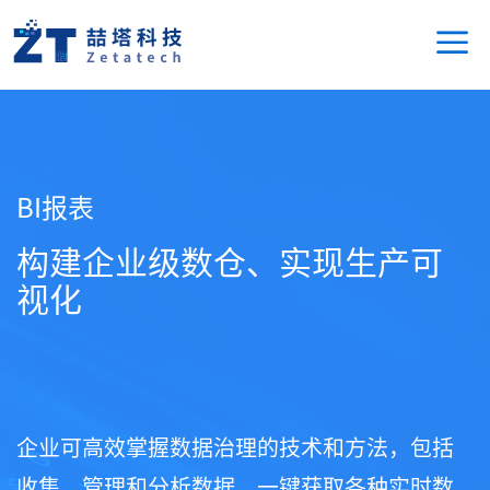
BI报表
构建企业级数仓、实现生产可
视化
企业可高效掌握数据治理的技术和方法，包括
收集、管理和分析数据。一键获取各种实时数