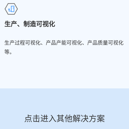
生产、制造可视化
生产过程可视化、产品产能可视化、产品质量可视化
等。
点击进入其他解决方案