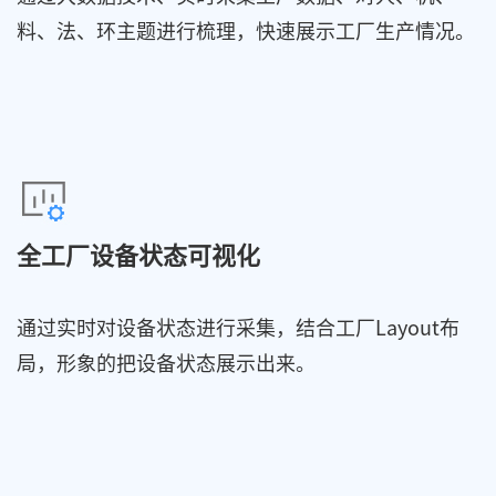
料、法、环主题进行梳理，快速展示工厂生产情况。
全工厂设备状态可视化
通过实时对设备状态进行采集，结合工厂Layout布
局，形象的把设备状态展示出来。