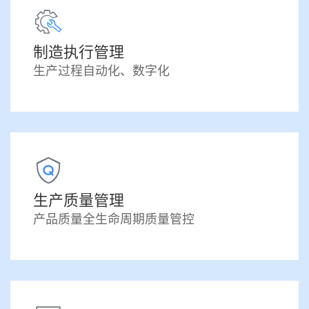
制造执行管理
生产过程自动化、数字化
生产质量管理
产品质量全生命周期质量管控