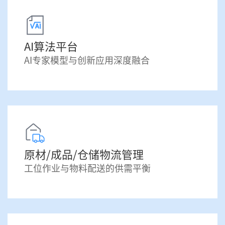
AI算法平台
AI专家模型与创新应用深度融合
原材/成品/仓储物流管理
工位作业与物料配送的供需平衡