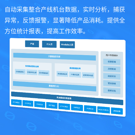
自动采集整合产线机台数据，实时分析，捕获
异常，反馈报警，显著降低产品消耗。提供全
方位统计报表，提高工作效率。