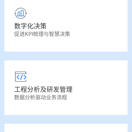
数字化决策
促进KPI梳理与智慧决策
工程分析及研发管理
数据分析驱动业务流程