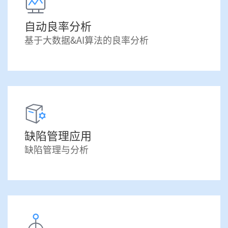
自动良率分析
基于大数据&AI算法的良率分析
缺陷管理应用
缺陷管理与分析