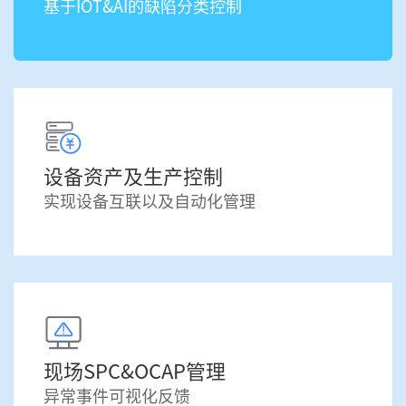
基于IOT&AI的缺陷分类控制
设备资产及生产控制
实现设备互联以及自动化管理
现场SPC&OCAP管理
异常事件可视化反馈