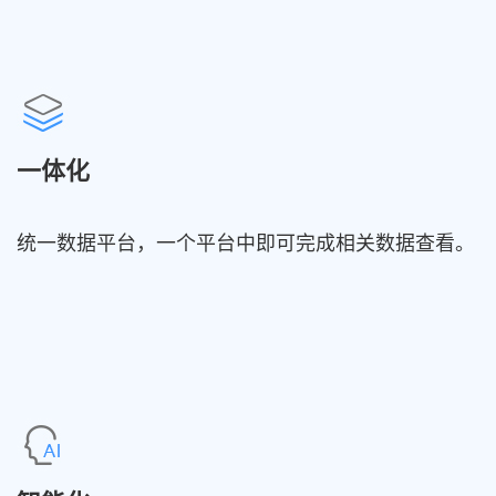
一体化
统一数据平台，一个平台中即可完成相关数据查看。