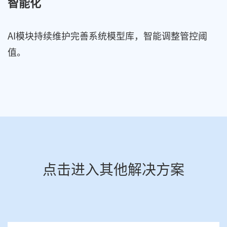
智能化
AI模块持续维护完善系统模型库，智能调整管控阈
值。
点击进入其他解决方案