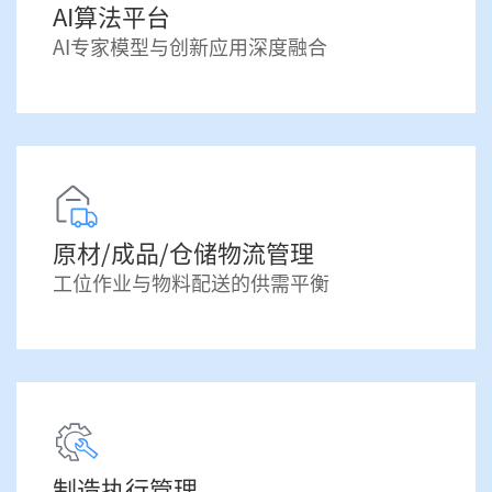
AI算法平台
AI专家模型与创新应用深度融合
原材/成品/仓储物流管理
工位作业与物料配送的供需平衡
制造执行管理