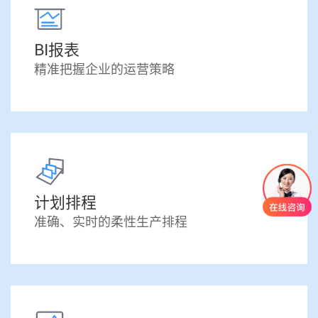
BI报表
精准把握企业的运营策略
计划排程
准确、实时的柔性生产排程