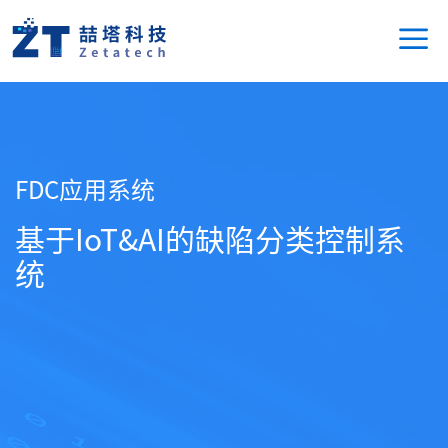
FDC应用系统
基于IoT&AI的缺陷分类控制系
统