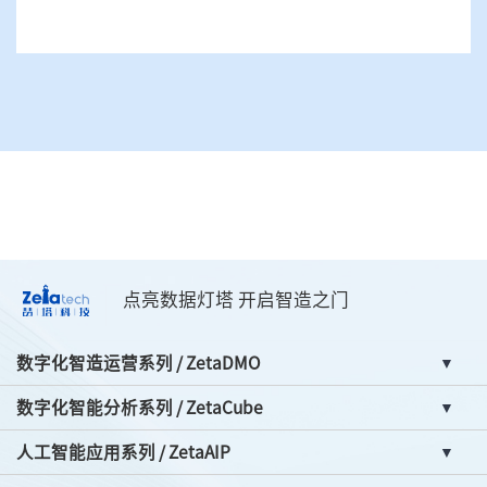
点亮数据灯塔 开启智造之门
数字化智造运营系列 / ZetaDMO
数字化智能分析系列 / ZetaCube
人工智能应用系列 / ZetaAIP