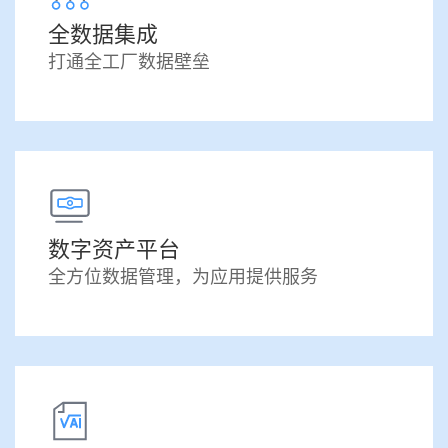
全数据集成
打通全工厂数据壁垒
数字资产平台
全方位数据管理，为应用提供服务