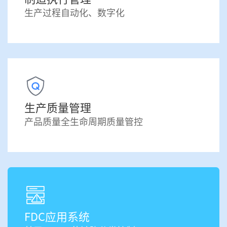
生产过程自动化、数字化
生产质量管理
产品质量全生命周期质量管控
FDC应用系统