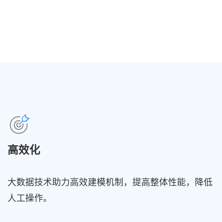
高效化
大数据技术助力高效建模机制，提高整体性能，降低
人工操作。